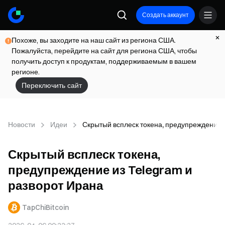
Создать аккаунт
Похоже, вы заходите на наш сайт из региона США.
Пожалуйста, перейдите на сайт для региона США, чтобы
получить доступ к продуктам, поддерживаемым в вашем
регионе.
Переключить сайт
Новости
Идеи
Скрытый всплеск токена, предупреждение 
Скрытый всплеск токена,
предупреждение из Telegram и
разворот Ирана
TapChiBitcoin