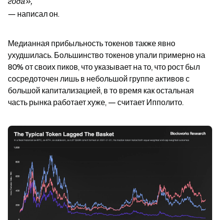
года»,
— написал он.
Медианная прибыльность токенов также явно 
ухудшилась. Большинство токенов упали примерно на 
80% от своих пиков, что указывает на то, что рост был 
сосредоточен лишь в небольшой группе активов с 
большой капитализацией, в то время как остальная 
часть рынка работает хуже, — считает Ипполито.