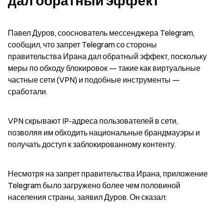
дал обратный эффект
Павел Дуров, сооснователь мессенджера Telegram, 
сообщил, что запрет Telegram со стороны 
правительства Ирана дал обратный эффект, поскольку 
меры по обходу блокировок — такие как виртуальные 
частные сети (VPN) и подобные инструменты — 
сработали.
VPN скрывают IP-адреса пользователей в сети, 
позволяя им обходить национальные брандмауэры и 
получать доступ к заблокированному контенту.
Несмотря на запрет правительства Ирана, приложение 
Telegram было загружено более чем половиной 
населения страны, заявил Дуров. Он сказал: