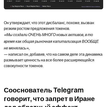
Он утверждает, что этот дисбаланс, похоже, вызван 
резким ростом предложения токенов. 
«Мы создали ОЧЕНЬ МНОГО новых активов, в то 
время как общая рыночная капитализация ВООБЩЕ 
не менялась»,
— написал он, добавив, что на самом деле эта динамика 
размывает ценность на все более расширяющейся 
совокупности токенов.
Сооснователь Telegram 
говорит, что запрет в Иране 