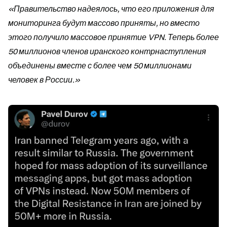
«Правительство надеялось, что его приложения для 
мониторинга будут массово приняты, но вместо 
этого получило массовое принятие VPN. Теперь более 
50 миллионов членов иранского контрнаступления 
объединены вместе с более чем 50 миллионами 
человек в России.»