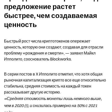
предложение растет 
быстрее, чем создаваемая 
ценность
Быстрый рост числа криптотокенов опережает 
ценность, которую они создают, создавая для отрасли 
проблему «рождения и смерти», — заявил Майкл 
Ипполито, сооснователь Blockworks.
В серии постов в X Ипполито отметил, что хотя общая 
рыночная капитализация крипто все еще относительно 
стабильна, средняя стоимость на каждый токен 
рассказывает другую историю. 
«Средняя стоимость монеты лишь немного выше, 
чем в 2020 (!), и снизилась примерно на 50% с 2021 