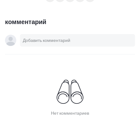
комментарий
Нет комментариев