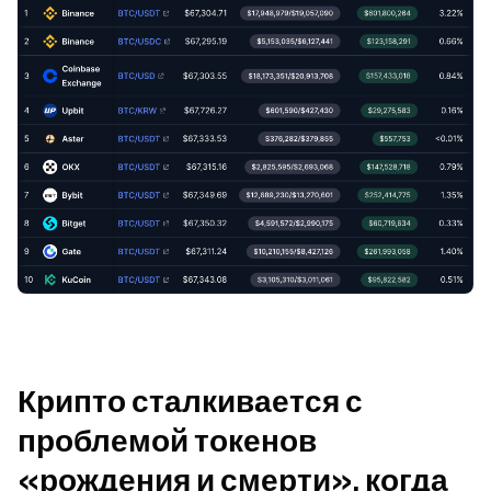
Крипто сталкивается с 
проблемой токенов 
«рождения и смерти», когда 