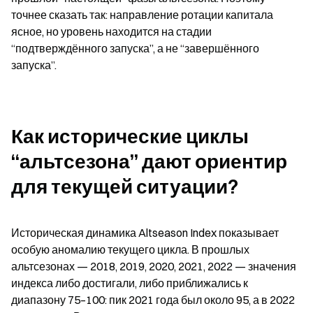
точнее сказать так: направление ротации капитала 
ясное, но уровень находится на стадии 
“подтверждённого запуска”, а не “завершённого 
запуска”.
Как исторические циклы 
“альтсезона” дают ориентир 
для текущей ситуации?
Историческая динамика Altseason Index показывает 
особую аномалию текущего цикла. В прошлых 
альтсезонах — 2018, 2019, 2020, 2021, 2022 — значения 
индекса либо достигали, либо приближались к 
диапазону 75–100: пик 2021 года был около 95, а в 2022 