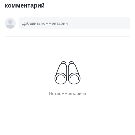
комментарий
Нет комментариев