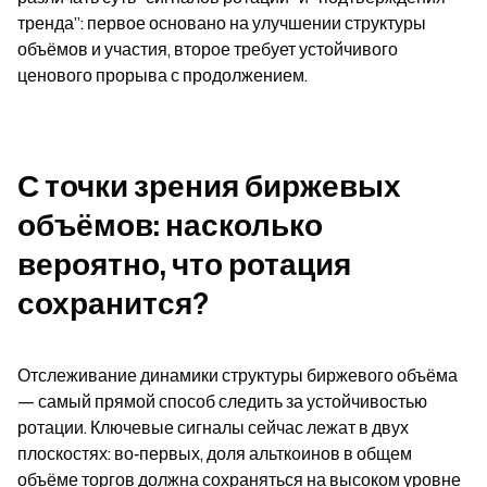
тренда”: первое основано на улучшении структуры 
объёмов и участия, второе требует устойчивого 
ценового прорыва с продолжением.
С точки зрения биржевых 
объёмов: насколько 
вероятно, что ротация 
сохранится?
Отслеживание динамики структуры биржевого объёма 
— самый прямой способ следить за устойчивостью 
ротации. Ключевые сигналы сейчас лежат в двух 
плоскостях: во‑первых, доля альткоинов в общем 
объёме торгов должна сохраняться на высоком уровне 