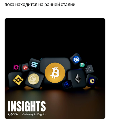
пока находится на ранней стадии.