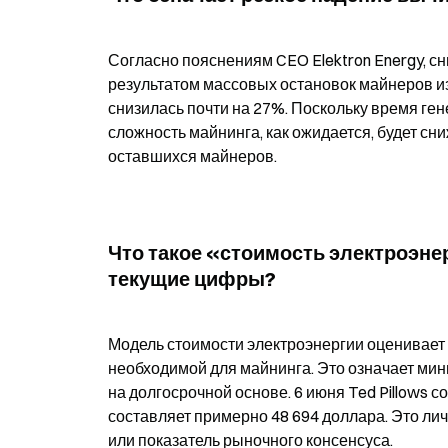
Согласно пояснениям CEO Elektron Energy, сни
результатом массовых остановок майнеров из
снизилась почти на 27%. Поскольку время ген
сложность майнинга, как ожидается, будет сн
оставшихся майнеров.
Что такое «стоимость электроэнерг
текущие цифры?
Модель стоимости электроэнергии оценивает 
необходимой для майнинга. Это означает мин
на долгосрочной основе. 6 июня Ted Pillows с
составляет примерно 48 694 доллара. Это лич
или показатель рыночного консенсуса.