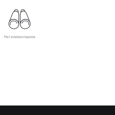
Нет комментариев