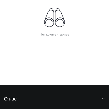
Нет комментариев
О нас
О нас