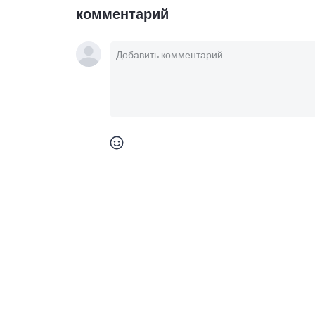
комментарий