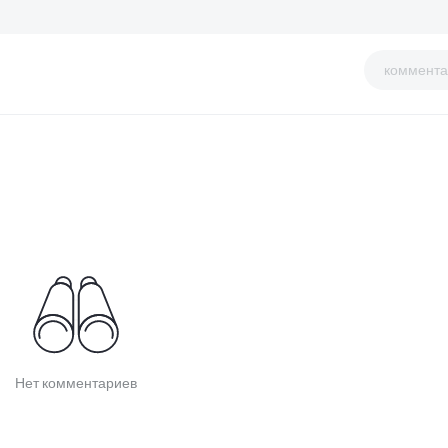
коммента
Нет комментариев