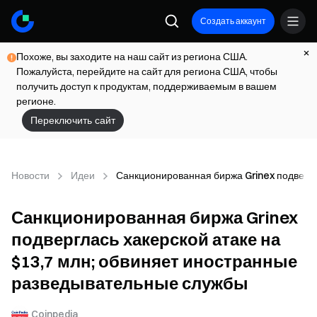
Создать аккаунт
Похоже, вы заходите на наш сайт из региона США.
Пожалуйста, перейдите на сайт для региона США, чтобы
получить доступ к продуктам, поддерживаемым в вашем
регионе.
Переключить сайт
Новости
Идеи
Санкционированная биржа Grinex подвергл
Санкционированная биржа Grinex
подверглась хакерской атаке на
$13,7 млн; обвиняет иностранные
разведывательные службы
Coinpedia