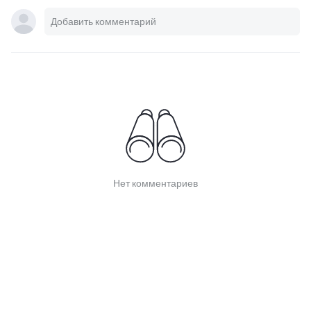
Нет комментариев