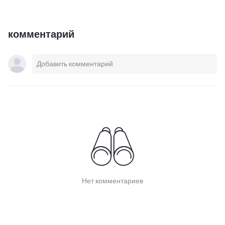
комментарий
Нет комментариев