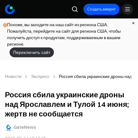
Создать аккаунт
Похоже, вы заходите на наш сайт из региона США.
Пожалуйста, перейдите на сайт для региона США, чтобы
получить доступ к продуктам, поддерживаемым в вашем
регионе.
Переключить сайт
Новости
Экспресс
Россия сбила украинские дроны над Яр
Россия сбила украинские дроны
над Ярославлем и Тулой 14 июня;
жертв не сообщается
GateNews