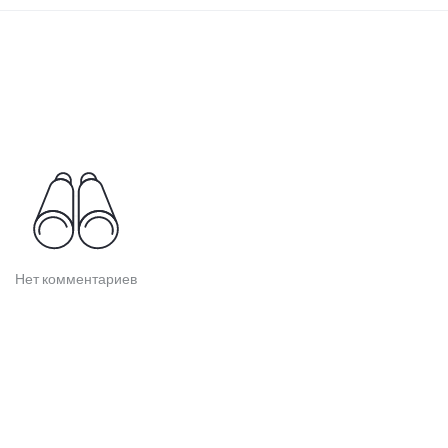
Нет комментариев