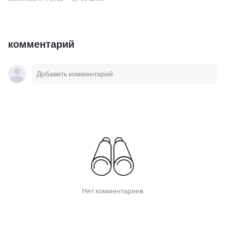
комментарий
Нет комментариев