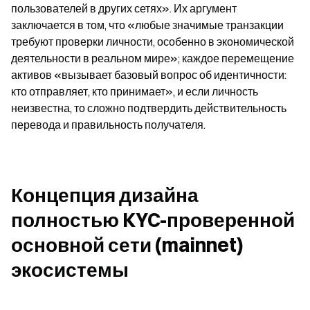
пользователей в других сетях». Их аргумент 
заключается в том, что «любые значимые транзакции 
требуют проверки личности, особенно в экономической 
деятельности в реальном мире»; каждое перемещение 
активов «вызывает базовый вопрос об идентичности: 
кто отправляет, кто принимает», и если личность 
неизвестна, то сложно подтвердить действительность 
перевода и правильность получателя.
Концепция дизайна 
полностью KYC-проверенной 
основной сети (mainnet) 
экосистемы