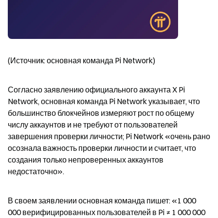
(Источник: основная команда Pi Network)
Согласно заявлению официального аккаунта X Pi 
Network, основная команда Pi Network указывает, что 
большинство блокчейнов измеряют рост по общему 
числу аккаунтов и не требуют от пользователей 
завершения проверки личности; Pi Network «очень рано 
осознала важность проверки личности и считает, что 
создания только непроверенных аккаунтов 
недостаточно».
В своем заявлении основная команда пишет: «1 000 
000 верифицированных пользователей в Pi ≠ 1 000 000 