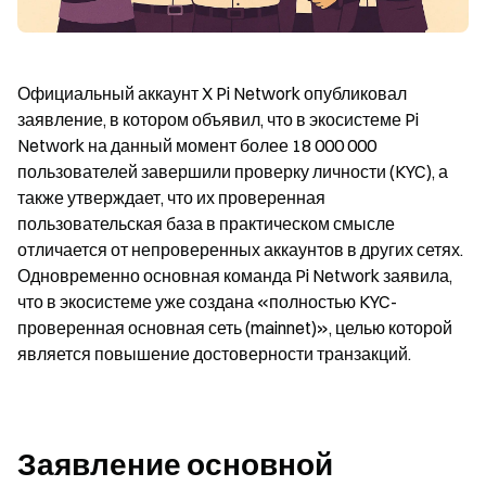
Официальный аккаунт X Pi Network опубликовал 
заявление, в котором объявил, что в экосистеме Pi 
Network на данный момент более 18 000 000 
пользователей завершили проверку личности (KYC), а 
также утверждает, что их проверенная 
пользовательская база в практическом смысле 
отличается от непроверенных аккаунтов в других сетях. 
Одновременно основная команда Pi Network заявила, 
что в экосистеме уже создана «полностью KYC-
проверенная основная сеть (mainnet)», целью которой 
является повышение достоверности транзакций.
Заявление основной 