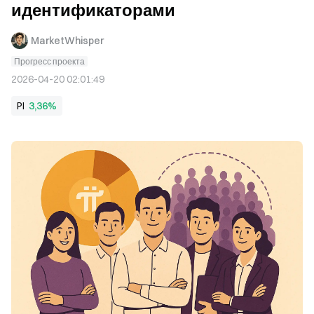
идентификаторами
MarketWhisper
Прогресс проекта
2026-04-20 02:01:49
PI
3,36%