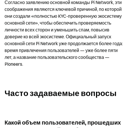
Согласно заявлению основной команды Pi Network, эти 
соображения являются ключевой причиной, по которой 
они создали «полностью KYC-проверенную экосистему 
основной сети», чтобы обеспечить проверяемость 
личности всех сторон и уменьшить спам, повысив 
доверие ко всей экосистеме. Официальный запуск 
основной сети Pi Network уже продолжается более года: 
время привлечения пользователей — уже более пяти 
лет, а название пользовательского сообщества — 
Pioneers.
Часто задаваемые вопросы
Какой объем пользователей, прошедших 