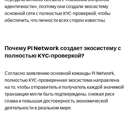
идентичности», поэтому они создали экосистему 
основной сети с полностью KYC-проверкой, чтобы 
обеспечить, что личности всех сторон известны.
Почему Pi Network создает экосистему с 
полностью KYC-проверкой?
Согласно заявлению основной команды Pi Network, 
полностью KYC-проверенная экосистема направлена 
на то, чтобы отправитель и получатель каждой значимой 
транзакции могли быть подтверждены, снижая риск 
спама и повышая достоверность экономической 
деятельности в реальном мире.