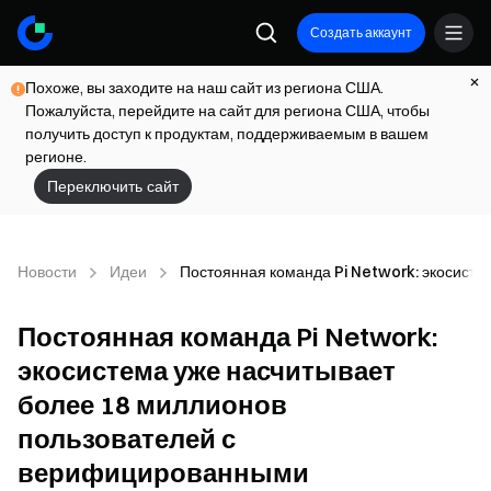
Создать аккаунт
Похоже, вы заходите на наш сайт из региона США.
Пожалуйста, перейдите на сайт для региона США, чтобы
получить доступ к продуктам, поддерживаемым в вашем
регионе.
Переключить сайт
Новости
Идеи
Постоянная команда Pi Network: экосист
Постоянная команда Pi Network:
экосистема уже насчитывает
более 18 миллионов
пользователей с
верифицированными