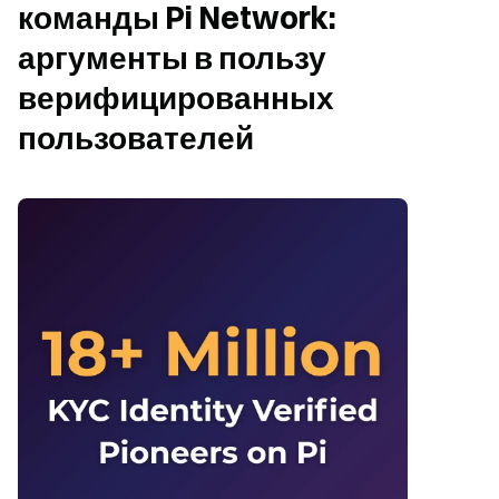
команды Pi Network: 
аргументы в пользу 
верифицированных 
пользователей