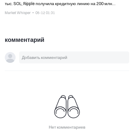
тыс. SOL; Ripple получила кредитную линию на 200 млн
долларов
Market Whisper
05-12 01:31
комментарий
Нет комментариев