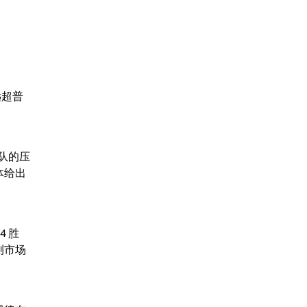
远超普
队的压
体给出
 胜
测市场