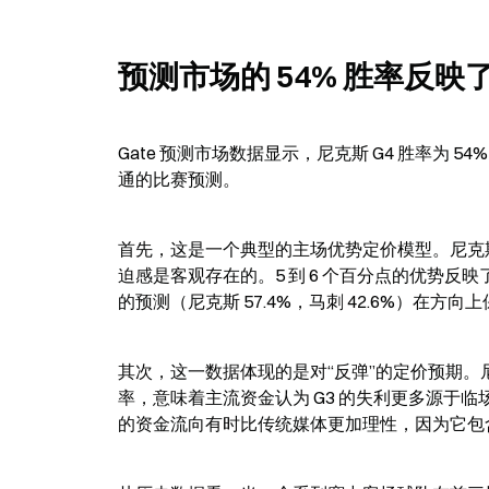
预测市场的 54% 胜率反映
Gate 预测市场数据显示，尼克斯 G4 胜率为
通的比赛预测。
首先，这是一个典型的主场优势定价模型。尼克
迫感是客观存在的。5 到 6 个百分点的优势反
的预测（尼克斯 57.4%，马刺 42.6%）在
其次，这一数据体现的是对“反弹”的定价预期。尼
率，意味着主流资金认为 G3 的失利更多源于
的资金流向有时比传统媒体更加理性，因为它包