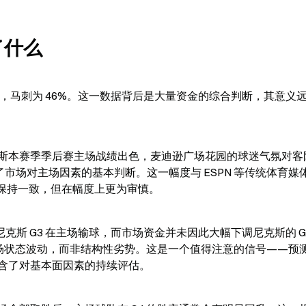
了什么
 54%，马刺为 46%。这一数据背后是大量资金的综合判断，其意义
斯本赛季季后赛主场战绩出色，麦迪逊广场花园的球迷气氛对客
映了市场对主场因素的基本判断。这一幅度与 ESPN 等传统体育媒
方向上保持一致，但在幅度上更为审慎。
克斯 G3 在主场输球，而市场资金并未因此大幅下调尼克斯的 G4
临场状态波动，而非结构性劣势。这是一个值得注意的信号——预
含了对基本面因素的持续评估。