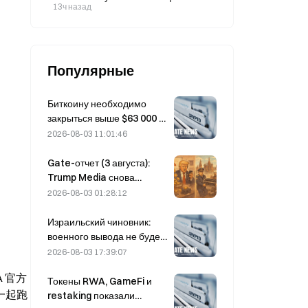
развития ИИ-хранилищ и смогут
13ч назад
ли финансовые результаты
подтвердить логику роста?
Популярные
Биткоину необходимо
закрыться выше $63 000 в
августе, чтобы
2026-08-03 11:01:46
подтвердить дно
медвежьего рынка —
Gate-отчет (3 августа):
исследование 10x
Trump Media снова
утверждает
покупает по высокой цене
2026-08-03 01:28:12
и продаёт по низкой,
переправив ещё 2628
Израильский чиновник:
BTC; запрет на
военного вывода не будет
криптодобычу в Москве
до разоружения ХАМАС
2026-08-03 17:39:07
вступит в силу в августе
 官方
Токены RWA, GameFi и
一起跑
restaking показали