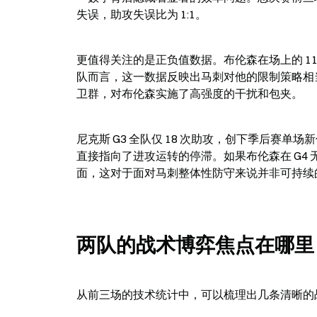
失误，助攻失误比为 1:1。
更值得关注的是正负值数据。布伦森在场上的 11
队而言，这一数据反映出马刺对他的限制策略相
卫群，对布伦森实施了高强度的干扰和包夹。
尼克斯 G3 全队仅 18 次助攻，创下季后赛单场
直接指向了进攻运转的停滞。如果布伦森在 G4
面，这对于面对马刺整体性防守来说并非可持续
两队的战术博弈焦点在哪里
从前三场的技术统计中，可以梳理出几条清晰的