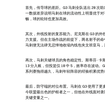
首先，传导球的差距。G3 马刺全队送出 28 次助
一数据差异说明马刺在球的流动性上明显优于对
畅，球的轮转也更加高效。
其次，外线投射的复苏能力。尼克斯在 G3 的外
力支援。但在主场作战的前提下，两名射手的命
马刺便无法肆无忌惮地收缩内线包夹文班亚马，
再次，马刺关键球员的角色稳定性。斯蒂芬·卡斯尔
13 分入账，但投篮仅 18 中 5，效率存在波
系列赛拖得越久，马刺年轻阵容的经验积累优势
最后，防守端的对位布置。马刺在 G3 使用了
今联盟最出色的护框者之一，但他在外线面对唐
关键变量之一。