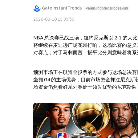
GateInstantTrends
Рынки прогнозирования
2026-06-10 13:33:59
NBA 总决赛已战三场，纽约尼克斯以 2-1 的大
将继续在麦迪逊广场花园打响，这场比赛的意义远超
对赛点；对于马刺而言，扳平比分则意味着将系
预测市场正在以资金投票的方式参与这场总决赛博弈。截
坐拥 G4 的主场优势，目前市场资金押注尼克斯
场资金仍然看好系列赛处于领先优势的尼克斯队，N