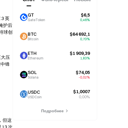
GT
$6,5
3 英
GateToken
0,46%
、掩护后
持球创
BTC
$64 692,1
Bitcoin
0,73%
ETH
$1 909,39
巨大压
Ethereum
1,83%
国中锋
SOL
$74,05
Solana
-0,02%
$1,0007
USDC
0,00%
USDCoin
Подробнее
，但这
13 次