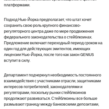
платформами.
Подход Нью-Йорка предполагает, что штат хочет 
сохранить свою роль крупного финансово-
регуляторного центра даже по мере продвижения 
федерального законодательства о стейблкоинах. 
Предложение включает переходный период сроком на 
один год для действующих эмитентов, имеющих 
лицензии Нью-Йорка, после того как закон GENIUS 
вступит в силу.
Департамент подчеркнул необходимость постоянного 
взаимодействия с участниками отрасли, защитниками 
интересов потребителей, законодателями и 
регуляторами, поскольку рынки стейблкоинов 
продолжают развиваться. Стейблкоины все больше 
размывают границу между банковскими депозитами, 