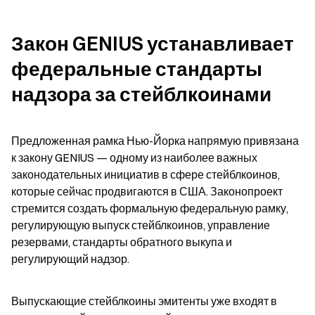
Закон GENIUS устанавливает 
федеральные стандарты 
надзора за стейблкоинами
Предложенная рамка Нью-Йорка напрямую привязана 
к закону GENIUS — одному из наиболее важных 
законодательных инициатив в сфере стейблкоинов, 
которые сейчас продвигаются в США. Законопроект 
стремится создать формальную федеральную рамку, 
регулирующую выпуск стейблкоинов, управление 
резервами, стандарты обратного выкупа и 
регулирующий надзор.
Выпускающие стейблкоины эмитенты уже входят в 