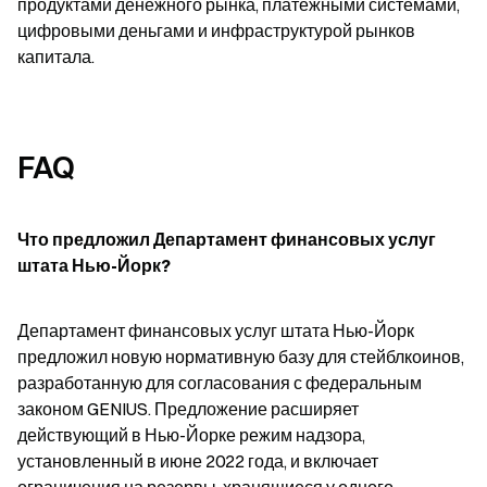
продуктами денежного рынка, платежными системами, 
цифровыми деньгами и инфраструктурой рынков 
капитала.
FAQ
Что предложил Департамент финансовых услуг 
штата Нью-Йорк?
Департамент финансовых услуг штата Нью-Йорк 
предложил новую нормативную базу для стейблкоинов, 
разработанную для согласования с федеральным 
законом GENIUS. Предложение расширяет 
действующий в Нью-Йорке режим надзора, 
установленный в июне 2022 года, и включает 