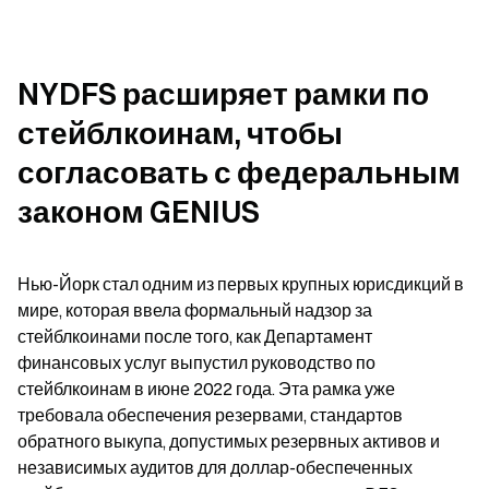
NYDFS расширяет рамки по 
стейблкоинам, чтобы 
согласовать с федеральным 
законом GENIUS
Нью-Йорк стал одним из первых крупных юрисдикций в 
мире, которая ввела формальный надзор за 
стейблкоинами после того, как Департамент 
финансовых услуг выпустил руководство по 
стейблкоинам в июне 2022 года. Эта рамка уже 
требовала обеспечения резервами, стандартов 
обратного выкупа, допустимых резервных активов и 
независимых аудитов для доллар-обеспеченных 