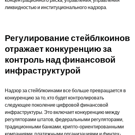
концентрационного риска, управления, управления 
ликвидностью и институционального надзора.
Регулирование стейблкоинов 
отражает конкуренцию за 
контроль над финансовой 
инфраструктурой
Надзор за стейблкоинами все больше превращается в 
конкуренцию за то, кто будет контролировать 
следующее поколение цифровой финансовой 
инфраструктуры. Это включает конкуренцию между 
регуляторами штатов, федеральными регуляторами, 
традиционными банками, крипто-ориентированными 
компаниями, платежными организациями и финтех-