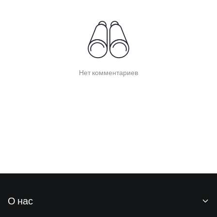
Нет комментариев
О нас