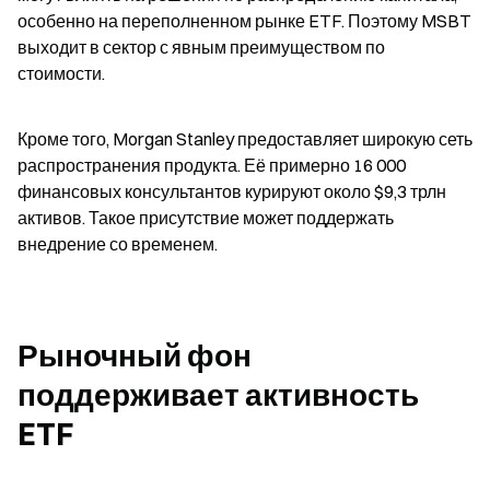
особенно на переполненном рынке ETF. Поэтому MSBT 
выходит в сектор с явным преимуществом по 
стоимости.
Кроме того, Morgan Stanley предоставляет широкую сеть 
распространения продукта. Её примерно 16 000 
финансовых консультантов курируют около $9,3 трлн 
активов. Такое присутствие может поддержать 
внедрение со временем.
Рыночный фон 
поддерживает активность 
ETF