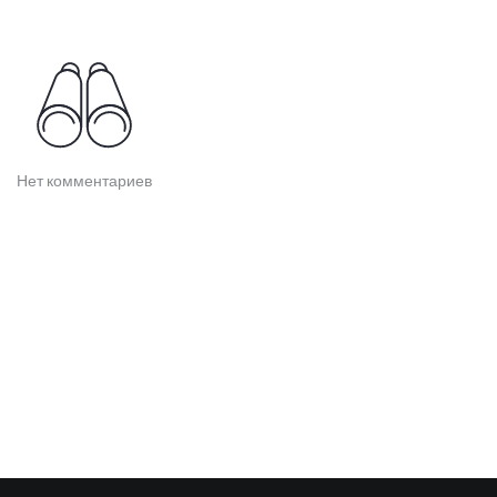
Нет комментариев