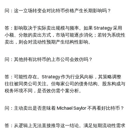
问：这一立场转变会对比特币价格产生长期影响吗？
答：影响取决于实际卖出规模与频率。如果 Strategy 采用
小额、分散的卖出方式，市场可能逐步消化；若转为系统性
卖出，则会对流动性预期产生结构性影响。
问：其他持有比特币的上市公司会效仿吗？
答：可能性存在。Strategy 作为行业风向标，其策略调整
往往被同类公司关注。但每家公司的债务结构、股东构成与
税务环境不同，是否效仿需个案分析。
问：主动卖出是否意味着 Michael Saylor 不再看好比特币？
答：从逻辑上无法直接推导这一结论。满足短期流动性需求