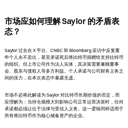
市场应如何理解 Saylor 的矛盾表
态？
Saylor 过去在 X 平台、CNBC 和 Bloomberg 采访中反复重
申个人永不卖出，甚至承诺死后将比特币捐赠给支持比特币
的组织。但上市公司作为法人实体，其决策需要兼顾董事
会、股东与债权人等多方利益。个人承诺与公司财务义务之
间的张力，在本次表态中暴露无遗。
市场不必将此解读为 Saylor 对比特币长期价值的否定，而
应理解为：当持仓规模大到影响公司正常运营决策时，任何
承诺都必须让位于法律与受信人义务。这一逻辑同样适用于
所有将比特币作为核心储备资产的企业。