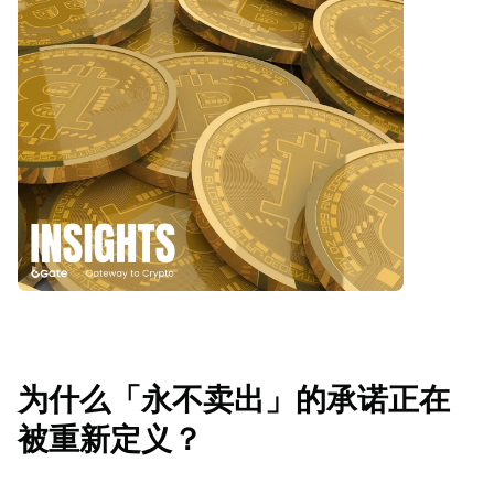
为什么「永不卖出」的承诺正在
被重新定义？