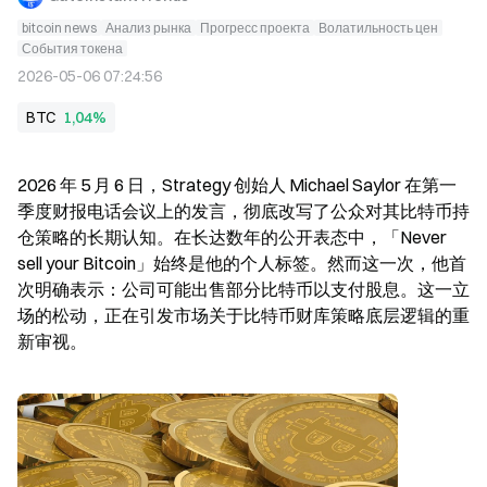
bitcoin news
Анализ рынка
Прогресс проекта
Волатильность цен
События токена
2026-05-06 07:24:56
BTC
1,04%
2026 年 5 月 6 日，Strategy 创始人 Michael Saylor 在第一
季度财报电话会议上的发言，彻底改写了公众对其比特币持
仓策略的长期认知。在长达数年的公开表态中，「Never 
sell your Bitcoin」始终是他的个人标签。然而这一次，他首
次明确表示：公司可能出售部分比特币以支付股息。这一立
场的松动，正在引发市场关于比特币财库策略底层逻辑的重
新审视。