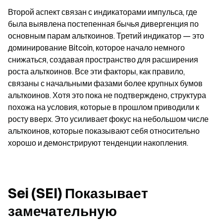
Второй аспект связан с индикаторами импульса, где 
была выявлена постепенная бычья дивергенция по 
основным парам альткоинов. Третий индикатор — это 
доминирование Bitcoin, которое начало немного 
снижаться, создавая пространство для расширения 
роста альткоинов. Все эти факторы, как правило, 
связаны с начальными фазами более крупных бумов 
альткоинов. Хотя это пока не подтверждено, структура 
похожа на условия, которые в прошлом приводили к 
росту вверх. Это усиливает фокус на небольшом числе 
альткоинов, которые показывают себя относительно 
хорошо и демонстрируют тенденции накопления.
Sei (SEI) Показывает 
замечательную 