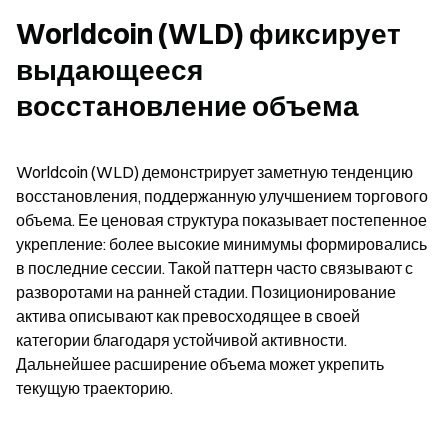
Worldcoin (WLD) фиксирует 
выдающееся 
восстановление объема
Worldcoin (WLD) демонстрирует заметную тенденцию 
восстановления, поддержанную улучшением торгового 
объема. Ее ценовая структура показывает постепенное 
укрепление: более высокие минимумы формировались 
в последние сессии. Такой паттерн часто связывают с 
разворотами на ранней стадии. Позиционирование 
актива описывают как превосходящее в своей 
категории благодаря устойчивой активности. 
Дальнейшее расширение объема может укрепить 
текущую траекторию.