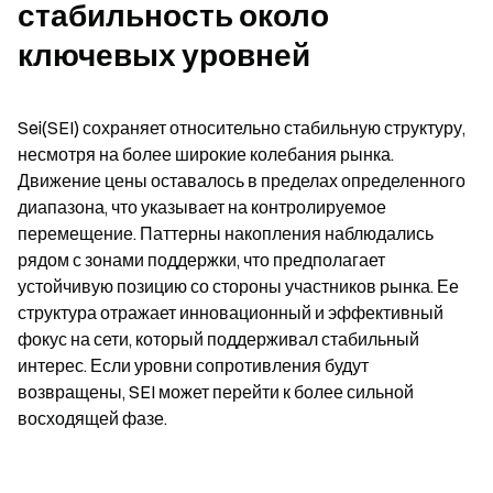
стабильность около 
ключевых уровней
Sei(SEI) сохраняет относительно стабильную структуру, 
несмотря на более широкие колебания рынка. 
Движение цены оставалось в пределах определенного 
диапазона, что указывает на контролируемое 
перемещение. Паттерны накопления наблюдались 
рядом с зонами поддержки, что предполагает 
устойчивую позицию со стороны участников рынка. Ее 
структура отражает инновационный и эффективный 
фокус на сети, который поддерживал стабильный 
интерес. Если уровни сопротивления будут 
возвращены, SEI может перейти к более сильной 
восходящей фазе.