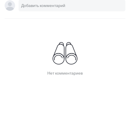
Нет комментариев