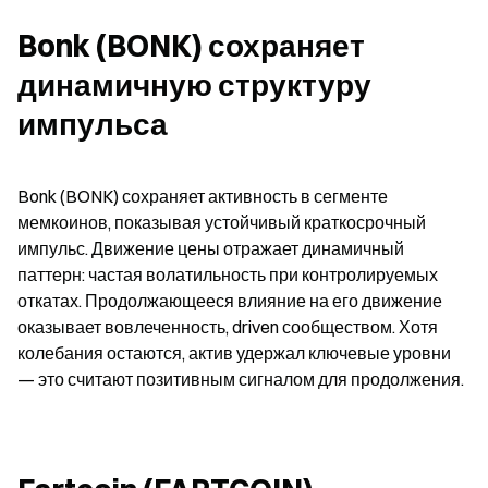
Bonk (BONK) сохраняет 
динамичную структуру 
импульса
Bonk (BONK) сохраняет активность в сегменте 
мемкоинов, показывая устойчивый краткосрочный 
импульс. Движение цены отражает динамичный 
паттерн: частая волатильность при контролируемых 
откатах. Продолжающееся влияние на его движение 
оказывает вовлеченность, driven сообществом. Хотя 
колебания остаются, актив удержал ключевые уровни 
— это считают позитивным сигналом для продолжения.