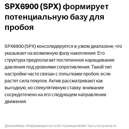
SPX6900 (SPX) формирует 
потенциальную базу для 
пробоя
SPX6900 (SPX) консолидируется в узком диапазоне, что 
указывает на возможную фазу накопления. Его 
структура предполагает постепенное наращивание 
давления под уровнями сопротивления. Такой тип 
настройки часто связан с попытками пробоя, если 
растет сила покупок. Актив рассматривают как 
выгодную, но спекулятивную ставку: внимание 
сосредоточено на его следующем направлении 
движения.
Дисклеймер: Информация на этой странице может быть получена из