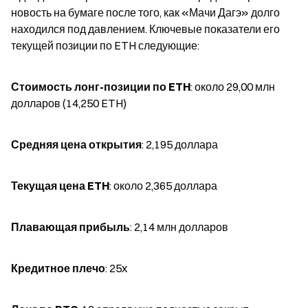
новость на бумаге после того, как «Мачи Дагэ» долго 
находился под давлением. Ключевые показатели его 
текущей позиции по ETH следующие:
Стоимость лонг-позиции по ETH
: около 29,00 млн 
долларов (14,250 ETH)
Средняя цена открытия
: 2,195 доллара
Текущая цена ETH
: около 2,365 доллара
Плавающая прибыль
: 2,14 млн долларов
Кредитное плечо
: 25x