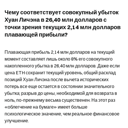
Чему соответствует совокупный убыток 
Хуан Личэна в 26,40 млн долларов с 
точки зрения текущих 2,14 млн долларов 
плавающей прибыли?
Плавающая прибыль 2,14 млн долларов на текущий 
момент составляет лишь около 8% его совокупного 
накопленного убытка в 26,40 млн долларов. Даже если 
цена ETH сохранит текущий уровень, общий расклад 
позиций Хуан Личэна после вычета исторических 
потерь все еще остается в состоянии значительного 
убытка; разрыв до цены, необходимой для возврата в 
ноль, по-прежнему весьма существенен. На этот раз 
«облегчение на бумаге» имеет больше 
психологическое значение, чем реальное финансовое 
улучшение.