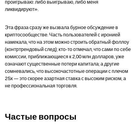
проигрываю: либо выигрываю, либо меня 
ликвидируют».
Эта фраза сразу же вызвала бурное обсуждение в 
криптосообществе. Часть пользователей с иронией 
намекала, что на этом можно строить обратный фоллоу 
(контртрендовый след); кто-то отмечал, что сами по себе 
комиссии, приближающиеся к 2,00 млн долларов, уже 
означают существенные потери капитала; а другие 
сомневались, что высокочастотные операции с плечом 
25x — это скорее азартная ставка с высоким риском, а 
не профессиональная торговля.
Частые вопросы