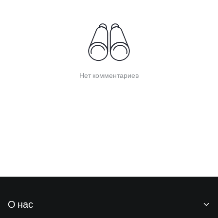
Нет комментариев
О нас