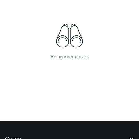
Нет комментариев
О нас