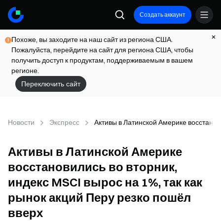
Создать аккаунт
Похоже, вы заходите на наш сайт из региона США.
Пожалуйста, перейдите на сайт для региона США, чтобы
получить доступ к продуктам, поддерживаемым в вашем
регионе.
Переключить сайт
Новости
Экспресс
Активы в Латинской Америке восстанови
Активы в Латинской Америке
восстановились во вторник,
индекс MSCI вырос на 1%, так как
рынок акций Перу резко пошёл
вверх