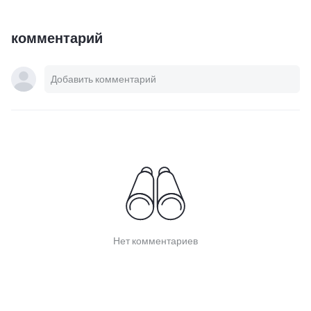
комментарий
Нет комментариев