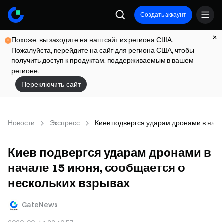
Создать аккаунт
Похоже, вы заходите на наш сайт из региона США.
Пожалуйста, перейдите на сайт для региона США, чтобы
получить доступ к продуктам, поддерживаемым в вашем
регионе.
Переключить сайт
Новости
Экспресс
Киев подвергся ударам дронами в нача
Киев подвергся ударам дронами в
начале 15 июня, сообщается о
нескольких взрывах
GateNews