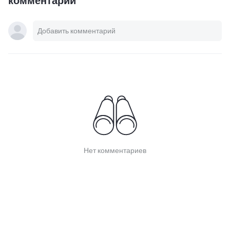
комментарий
Нет комментариев