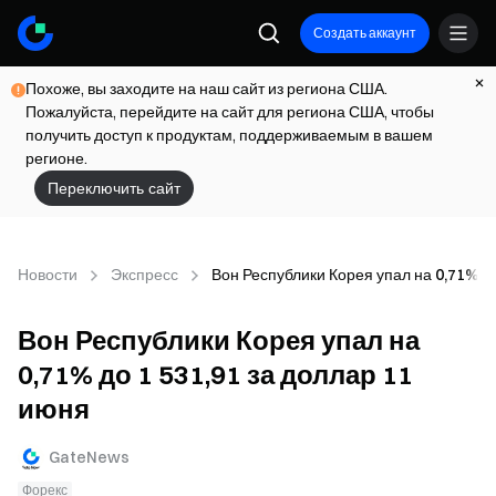
Создать аккаунт
Похоже, вы заходите на наш сайт из региона США.
Пожалуйста, перейдите на сайт для региона США, чтобы
получить доступ к продуктам, поддерживаемым в вашем
регионе.
Переключить сайт
Новости
Экспресс
Вон Республики Корея упал на 0,71% до
Вон Республики Корея упал на
0,71% до 1 531,91 за доллар 11
июня
GateNews
Форекс