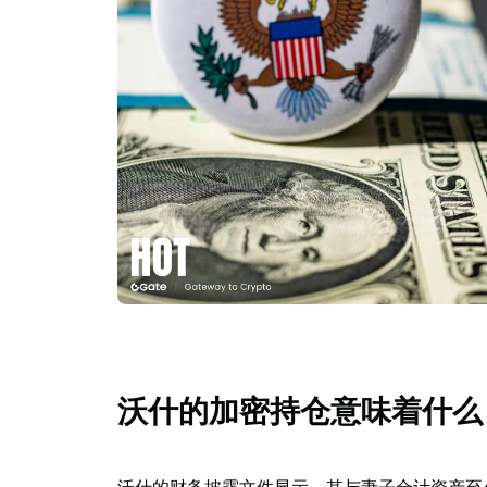
沃什的加密持仓意味着什么