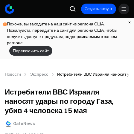
Создать аккаунт
Похоже, вы заходите на наш сайт из региона США.
Пожалуйста, перейдите на сайт для региона США, чтобы
получить доступ к продуктам, поддерживаемым в вашем
регионе.
Переключить сайт
Новости
Экспресс
Истребители ВВС Израиля наносят удар
Истребители ВВС Израиля
наносят удары по городу Газа,
убив 4 человека 15 мая
GateNews