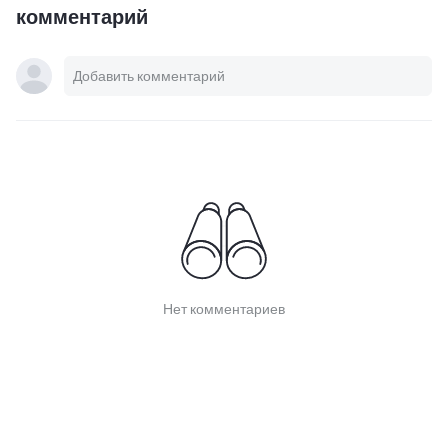
комментарий
Нет комментариев