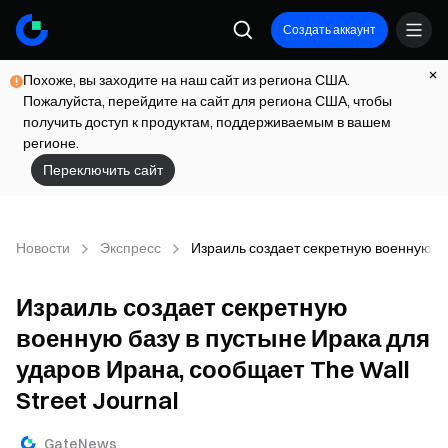
Создать аккаунт
Похоже, вы заходите на наш сайт из региона США.
Пожалуйста, перейдите на сайт для региона США, чтобы
получить доступ к продуктам, поддерживаемым в вашем
регионе.
Переключить сайт
Новости
Экспресс
Израиль создает секретную военную ба
Израиль создает секретную
военную базу в пустыне Ирака для
ударов Ирана, сообщает The Wall
Street Journal
GateNews