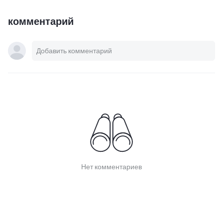
комментарий
Нет комментариев