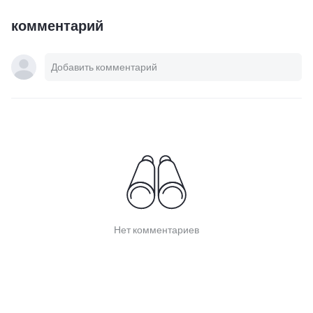
комментарий
Нет комментариев