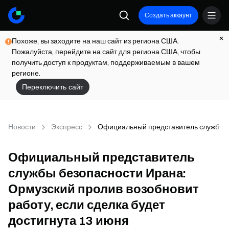
Создать аккаунт
Похоже, вы заходите на наш сайт из региона США.
Пожалуйста, перейдите на сайт для региона США, чтобы
получить доступ к продуктам, поддерживаемым в вашем
регионе.
Переключить сайт
Новости
Экспресс
Официальный представитель службы бе
Официальный представитель
службы безопасности Ирана:
Ормузский пролив возобновит
работу, если сделка будет
достигнута 13 июня