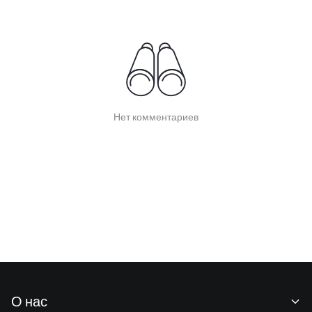
Нет комментариев
О нас