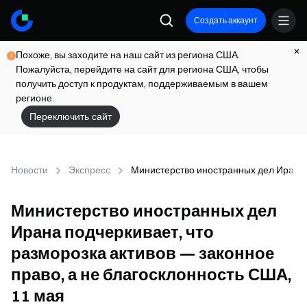
Создать аккаунт
Похоже, вы заходите на наш сайт из региона США.
Пожалуйста, перейдите на сайт для региона США, чтобы
получить доступ к продуктам, поддерживаемым в вашем
регионе.
Переключить сайт
Новости
Экспресс
Министерство иностранных дел Ирана п
Министерство иностранных дел
Ирана подчеркивает, что
разморозка активов — законное
право, а не благосклонность США,
11 мая