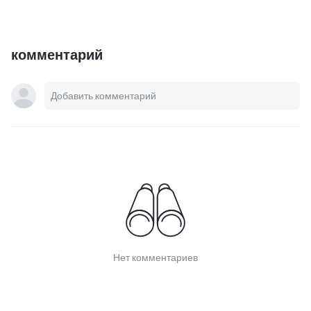
комментарий
Нет комментариев