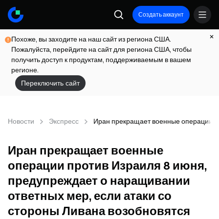
Создать аккаунт
Похоже, вы заходите на наш сайт из региона США.
Пожалуйста, перейдите на сайт для региона США, чтобы
получить доступ к продуктам, поддерживаемым в вашем
регионе.
Переключить сайт
Новости
Экспресс
Иран прекращает военные операции пр
Иран прекращает военные
операции против Израиля 8 июня,
предупреждает о наращивании
ответных мер, если атаки со
стороны Ливана возобновятся