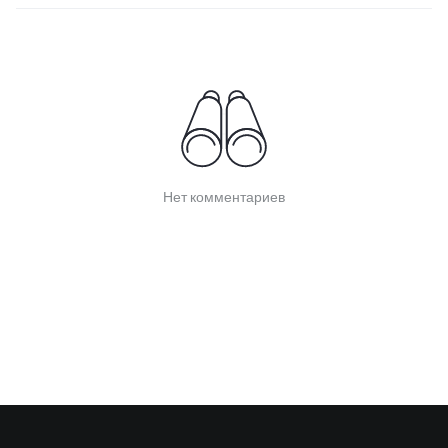
Нет комментариев