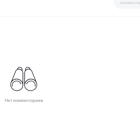
коммента
Нет комментариев