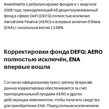
Investments о ребалансировке фондов в 1 квартале 
2026 года, принадлежащий ей децентрализованный 
фонд в сфере DeFi (DEFG) полностью исключил 
Aerodrome Finance (AERO) и впервые включил Ethena 
(ENA) с начальным весом 13,59%.
Корректировки фонда DEFG: AERO 
полностью исключён, ENA 
впервые вошла
Согласно официальному пресс-релизу Grayscale, 
данная корректировка обеспечивается за счёт 
пропорциональной продажи AERO и других 
действующих компонентов, чтобы получить средства 
для приобретения ENA. Перед полным исключением 