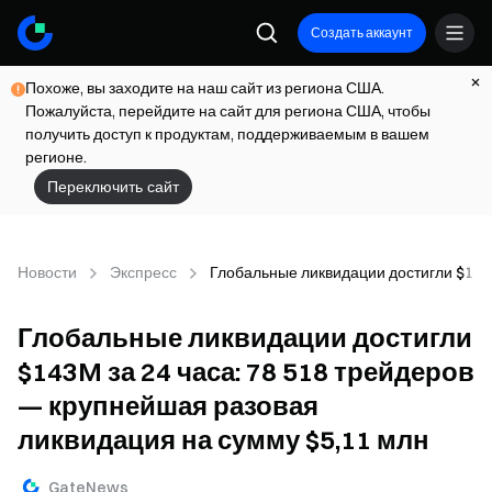
Создать аккаунт
Похоже, вы заходите на наш сайт из региона США.
Пожалуйста, перейдите на сайт для региона США, чтобы
получить доступ к продуктам, поддерживаемым в вашем
регионе.
Переключить сайт
Новости
Экспресс
Глобальные ликвидации достигли $143M
Глобальные ликвидации достигли
$143M за 24 часа: 78 518 трейдеров
— крупнейшая разовая
ликвидация на сумму $5,11 млн
GateNews