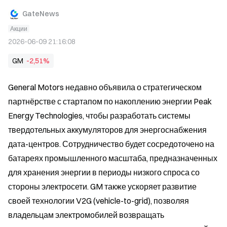
GateNews
Акции
2026-06-09 21:16:08
GM
-2,51%
General Motors недавно объявила о стратегическом 
партнёрстве с стартапом по накоплению энергии Peak 
Energy Technologies, чтобы разработать системы 
твердотельных аккумуляторов для энергоснабжения 
дата-центров. Сотрудничество будет сосредоточено на 
батареях промышленного масштаба, предназначенных 
для хранения энергии в периоды низкого спроса со 
стороны электросети. GM также ускоряет развитие 
своей технологии V2G (vehicle-to-grid), позволяя 
владельцам электромобилей возвращать 