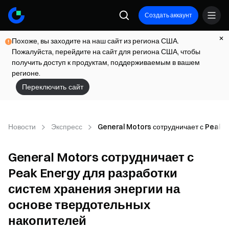
Создать аккаунт
Похоже, вы заходите на наш сайт из региона США.
Пожалуйста, перейдите на сайт для региона США, чтобы
получить доступ к продуктам, поддерживаемым в вашем
регионе.
Переключить сайт
Новости
Экспресс
General Motors сотрудничает с Peak E
General Motors сотрудничает с
Peak Energy для разработки
систем хранения энергии на
основе твердотельных
накопителей