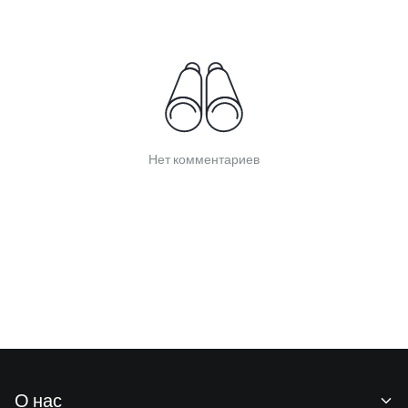
Нет комментариев
О нас