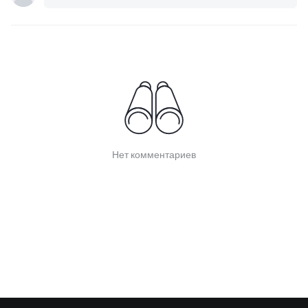
Нет комментариев