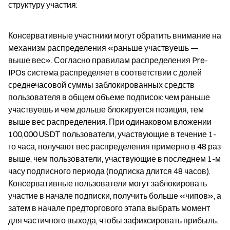
структуру участия:
Консервативные участники могут обратить внимание на 
механизм распределения «раньше участвуешь — 
выше вес». Согласно правилам распределения Pre-
IPOs система распределяет в соответствии с долей 
среднечасовой суммы заблокированных средств 
пользователя в общем объеме подписок: чем раньше 
участвуешь и чем дольше блокируется позиция, тем 
выше вес распределения. При одинаковом вложении 
100,000 USDT пользователи, участвующие в течение 1-
го часа, получают вес распределения примерно в 48 раз 
выше, чем пользователи, участвующие в последнем 1-м 
часу подписного периода (подписка длится 48 часов). 
Консервативные пользователи могут заблокировать 
участие в начале подписки, получить больше «чипов», а 
затем в начале предторгового этапа выбрать момент 
для частичного выхода, чтобы зафиксировать прибыль.