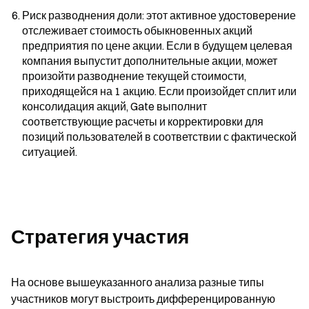
Риск разводнения доли: этот активное удостоверение 
отслеживает стоимость обыкновенных акций 
предприятия по цене акции. Если в будущем целевая 
компания выпустит дополнительные акции, может 
произойти разводнение текущей стоимости, 
приходящейся на 1 акцию. Если произойдет сплит или 
консолидация акций, Gate выполнит 
соответствующие расчеты и корректировки для 
позиций пользователей в соответствии с фактической 
ситуацией.
Стратегия участия
На основе вышеуказанного анализа разные типы 
участников могут выстроить дифференцированную 