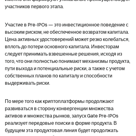
участников первого этапа.
Участие в Pre-IPOs — это инвестиционное поведение с 
высоким риском, не обеспеченное возвратом капитала. 
Цена активных удостоверений может резко колебаться, 
вплоть до потери основного капитала. Инвесторам 
следует принимать взвешенные решения, исходя из 
того, что они полностью понимают механизмы продукта, 
пути выхода и потенциальные риски, а также с учетом 
собственных планов по капиталу и способности 
выдерживать риски.
По мере того как криптоплатформы продолжают 
развиваться в сторону конвергенции множества 
активов и множества рынков, запуск Gate Pre-IPOs 
реализует передовые поиски в форме продукта. В 
будущем эта продуктовая линия будет продолжать 