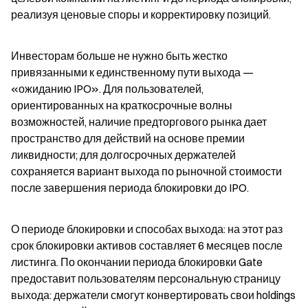
реализуя ценовые споры и корректировку позиций.
Инвесторам больше не нужно быть жестко 
привязанными к единственному пути выхода — 
«ожиданию IPO». Для пользователей, 
ориентированных на краткосрочные волны 
возможностей, наличие предторгового рынка дает 
пространство для действий на основе премии 
ликвидности; для долгосрочных держателей 
сохраняется вариант выхода по рыночной стоимости 
после завершения периода блокировки до IPO.
О периоде блокировки и способах выхода: на этот раз 
срок блокировки активов составляет 6 месяцев после 
листинга. По окончании периода блокировки Gate 
предоставит пользователям персональную страницу 
выхода: держатели смогут конвертировать свои holdings 