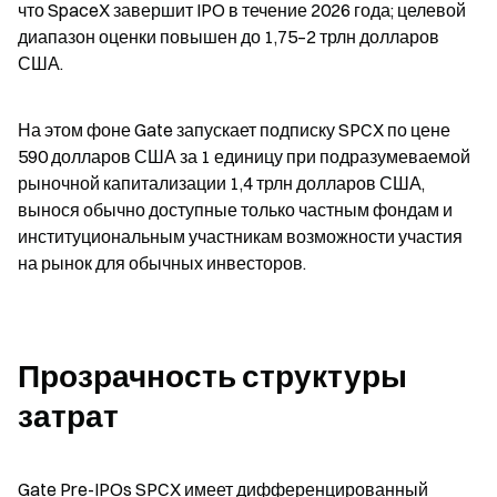
что SpaceX завершит IPO в течение 2026 года; целевой 
диапазон оценки повышен до 1,75–2 трлн долларов 
США.
На этом фоне Gate запускает подписку SPCX по цене 
590 долларов США за 1 единицу при подразумеваемой 
рыночной капитализации 1,4 трлн долларов США, 
вынося обычно доступные только частным фондам и 
институциональным участникам возможности участия 
на рынок для обычных инвесторов.
Прозрачность структуры 
затрат
Gate Pre-IPOs SPCX имеет дифференцированный 