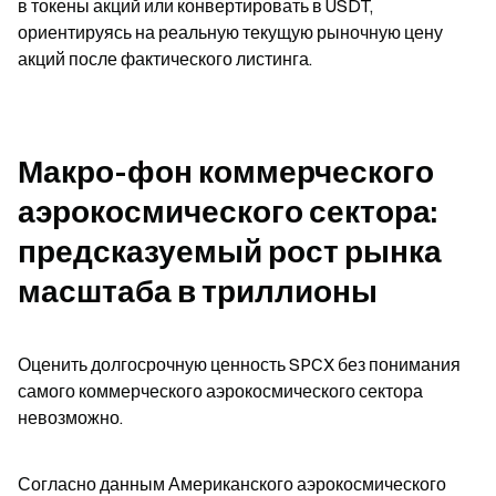
в токены акций или конвертировать в USDT, 
ориентируясь на реальную текущую рыночную цену 
акций после фактического листинга.
Макро-фон коммерческого 
аэрокосмического сектора: 
предсказуемый рост рынка 
масштаба в триллионы
Оценить долгосрочную ценность SPCX без понимания 
самого коммерческого аэрокосмического сектора 
невозможно.
Согласно данным Американского аэрокосмического 