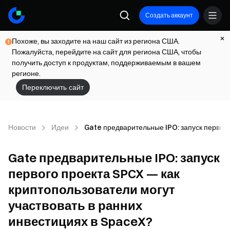
Создать аккаунт
Похоже, вы заходите на наш сайт из региона США.
Пожалуйста, перейдите на сайт для региона США, чтобы
получить доступ к продуктам, поддерживаемым в вашем
регионе.
Переключить сайт
Новости
Идеи
Gate предварительные IPO: запуск первого
Gate предварительные IPO: запуск
первого проекта SPCX — как
криптопользователи могут
участвовать в ранних
инвестициях в SpaceX?