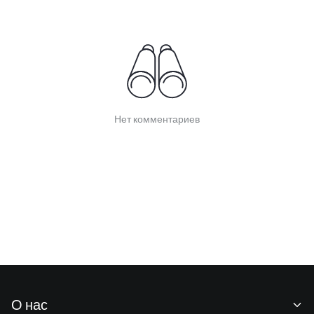
Нет комментариев
О нас