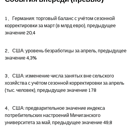
1、Германия: торговый баланс с учётом сезонной 
корректировки за март (в млрд евро), предыдущее 
значение 20,4
2、США: уровень безработицы за апрель, предыдущее 
значение 4,3%
3、США: изменение числа занятых вне сельского 
хозяйства с учётом сезонной корректировки за апрель 
(тыс. человек), предыдущее значение 178
4、США: предварительное значение индекса 
потребительских настроений Мичиганского 
университета за май, предыдущее значение 49,8