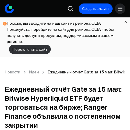
Создать аккаунт
Похоже, вы заходите на наш сайт из региона США.
Пожалуйста, перейдите на сайт для региона США, чтобы
получить доступ к продуктам, поддерживаемым в вашем
регионе.
Переключить сайт
Новости
Идеи
Ежедневный отчёт Gate за 15 мая: Bitwise
Ежедневный отчёт Gate за 15 мая:
Bitwise Hyperliquid ETF будет
торговаться на бирже; Ranger
Finance объявила о постепенном
закрытии