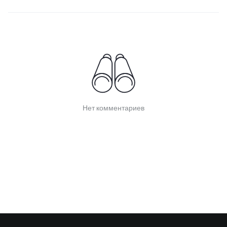
Нет комментариев