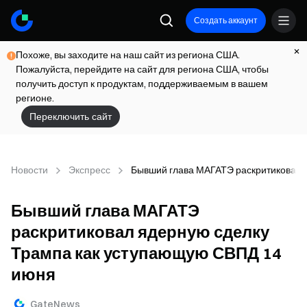
Создать аккаунт
Похоже, вы заходите на наш сайт из региона США.
Пожалуйста, перейдите на сайт для региона США, чтобы
получить доступ к продуктам, поддерживаемым в вашем
регионе.
Переключить сайт
Новости
Экспресс
Бывший глава МАГАТЭ раскритиковал 
Бывший глава МАГАТЭ
раскритиковал ядерную сделку
Трампа как уступающую СВПД 14
июня
GateNews