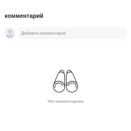
комментарий
Нет комментариев