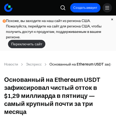
Создать аккаунт
Похоже, вы заходите на наш сайт из региона США.
Пожалуйста, перейдите на сайт для региона США, чтобы
получить доступ к продуктам, поддерживаемым в вашем
регионе.
Переключить сайт
Новости
Экспресс
Основанный на Ethereum USDT зафикси
Основанный на Ethereum USDT
зафиксировал чистый отток в
$1,29 миллиарда в пятницу —
самый крупный почти за три
месяца