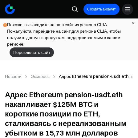
Создать аккаунт
Похоже, вы заходите на наш сайт из региона США.
Пожалуйста, перейдите на сайт для региона США, чтобы
получить доступ к продуктам, поддерживаемым в вашем
регионе.
Переключить сайт
Новости
Экспресс
Адрес Ethereum pension-usdt.eth нака
Адрес Ethereum pension-usdt.eth
накапливает $125M BTC и
короткие позиции по ETH,
сталкиваясь с нереализованным
убытком в 15,73 млн долларов