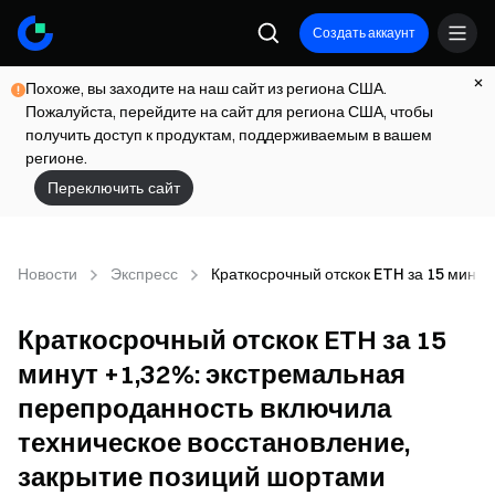
Создать аккаунт
Похоже, вы заходите на наш сайт из региона США.
Пожалуйста, перейдите на сайт для региона США, чтобы
получить доступ к продуктам, поддерживаемым в вашем
регионе.
Переключить сайт
Новости
Экспресс
Краткосрочный отскок ETH за 15 минут
Краткосрочный отскок ETH за 15
минут +1,32%: экстремальная
перепроданность включила
техническое восстановление,
закрытие позиций шортами