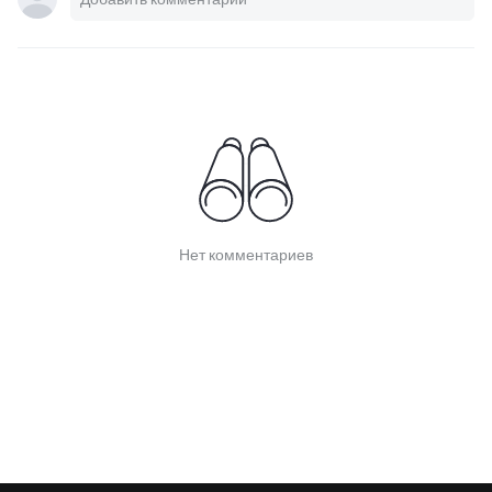
Нет комментариев