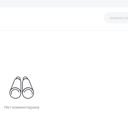
коммента
Нет комментариев