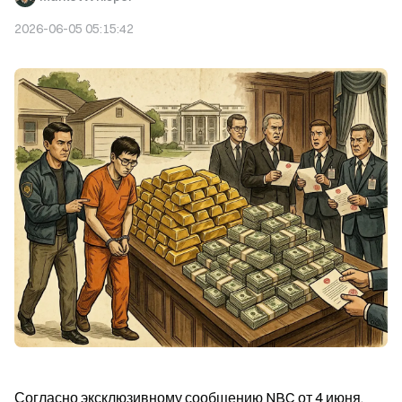
2026-06-05 05:15:42
Согласно эксклюзивному сообщению NBC от 4 июня, 