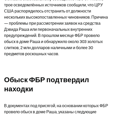
трое осведомлённых источников сообщили, что ЦРУ 
США распорядилось отстранить от должности 
нескольких высокопоставленных чиновников. Причина 
— проблемы при рассмотрении заявок на средства 
Дэвида Раша или первоначальных внутренних 
предупреждений. В прошлом месяце ФБР провело 
обыск в доме Раша и обнаружило около 303 золотых 
слитков, 2 млн долларов наличными и более 30 
предметов роскошных часов.
Обыск ФБР подтвердил 
находки
В документах под присягой, на основании которых ФБР 
провело обыск в доме Раша, указаны следующие 