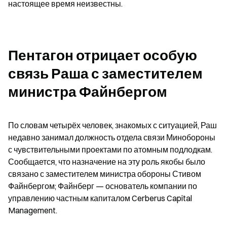
настоящее время неизвестны.
Пентагон отрицает особую 
связь Раша с заместителем 
министра Файнбергом
По словам четырёх человек, знакомых с ситуацией, Раш 
недавно занимал должность отдела связи Минобороны 
с чувствительными проектами по атомным подлодкам. 
Сообщается, что назначение на эту роль якобы было 
связано с заместителем министра обороны Стивом 
Файнбергом; Файнберг — основатель компании по 
управлению частным капиталом Cerberus Capital 
Management.