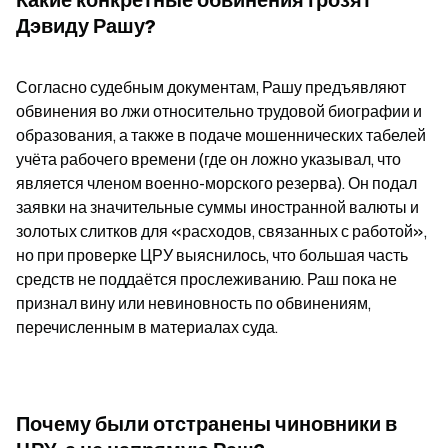
Дэвиду Рашу?
Согласно судебным документам, Рашу предъявляют 
обвинения во лжи относительно трудовой биографии и 
образования, а также в подаче мошеннических табелей 
учёта рабочего времени (где он ложно указывал, что 
является членом военно-морского резерва). Он подал 
заявки на значительные суммы иностранной валюты и 
золотых слитков для «расходов, связанных с работой», 
но при проверке ЦРУ выяснилось, что большая часть 
средств не поддаётся прослеживанию. Раш пока не 
признал вину или невиновность по обвинениям, 
перечисленным в материалах суда.
Почему были отстранены чиновники в 