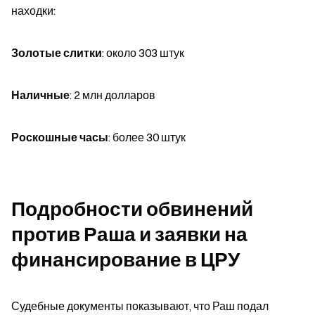
находки:
Золотые слитки
: около 303 штук
Наличные
: 2 млн долларов
Роскошные часы
: более 30 штук
Подробности обвинений 
против Раша и заявки на 
финансирование в ЦРУ
Судебные документы показывают, что Раш подал 