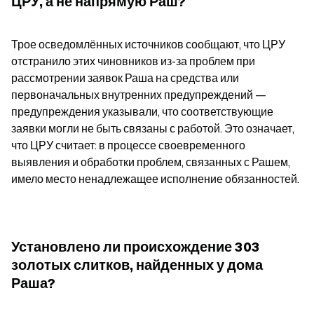
ЦРУ, а не напрямую Раш?
Трое осведомлённых источников сообщают, что ЦРУ 
отстранило этих чиновников из-за проблем при 
рассмотрении заявок Раша на средства или 
первоначальных внутренних предупреждений — 
предупреждения указывали, что соответствующие 
заявки могли не быть связаны с работой. Это означает, 
что ЦРУ считает: в процессе своевременного 
выявления и обработки проблем, связанных с Рашем, 
имело место ненадлежащее исполнение обязанностей.
Установлено ли происхождение 303 
золотых слитков, найденных у дома 
Раша?