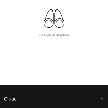
Нет комментариев
О нас
О нас