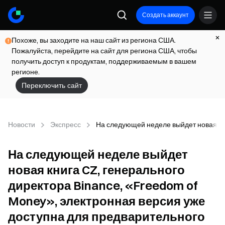
Создать аккаунт
Похоже, вы заходите на наш сайт из региона США.
Пожалуйста, перейдите на сайт для региона США, чтобы
получить доступ к продуктам, поддерживаемым в вашем
регионе.
Переключить сайт
Новости
Экспресс
На следующей неделе выйдет новая кни
На следующей неделе выйдет
новая книга CZ, генерального
директора Binance, «Freedom of
Money», электронная версия уже
доступна для предварительного