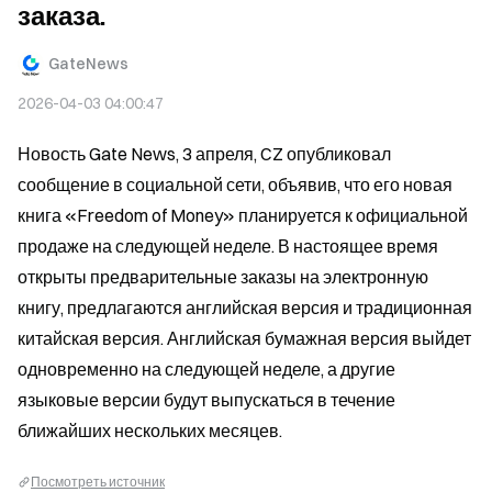
заказа.
GateNews
2026-04-03 04:00:47
Новость Gate News, 3 апреля, CZ опубликовал 
сообщение в социальной сети, объявив, что его новая 
книга «Freedom of Money» планируется к официальной 
продаже на следующей неделе. В настоящее время 
открыты предварительные заказы на электронную 
книгу, предлагаются английская версия и традиционная 
китайская версия. Английская бумажная версия выйдет 
одновременно на следующей неделе, а другие 
языковые версии будут выпускаться в течение 
ближайших нескольких месяцев.
Посмотреть источник