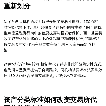
重新划分
法案对两大机构的权力边界作出了结构性调整。SEC 保留
对“初始发行阶段”且符合投资合约特征的数字资产的管辖权, 
重点覆盖融资行为中的信息披露与投资者保护。而一旦某类
数字资产达到足够的去中心化程度或功能性标准, 管辖权将
移交给 CFTC, 作为商品类数字资产纳入大宗商品监管框
架。
这种“动态管辖权转移”机制替代了过去非此即彼的定性方式, 
也为混合型资产提供了合规路径。两机构被要求在法案生效
后 180 天内联合发布实施细则, 明确技术判定指标。
资产分类标准如何改变交易所代