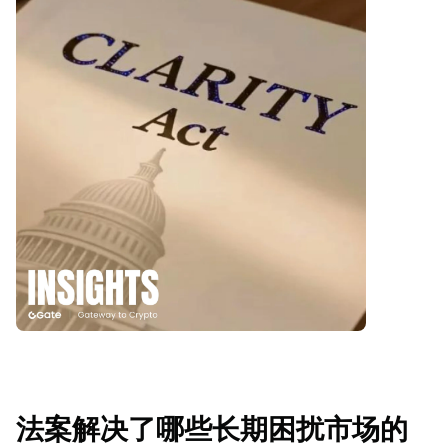
法案解决了哪些长期困扰市场的