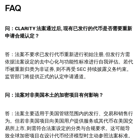
FAQ
问：CLARITY 法案通过后, 现有已发行的代币是否需要重新
申请合规认定？
答：法案不要求已发行代币重新进行初始注册, 但发行方需
依据法案设定的去中心化与功能性标准进行自我评估。若代
币被重新归类为非证券, 则不再受 SEC 持续披露义务约束。
监管部门将提供正式的认定申请通道。
问：法案对非美国本土的加密项目有何影响？
答：法案主要适用于美国管辖范围内的发行、交易和销售行
为。但若非美国项目向美国用户提供服务或其代币在美国交
易所上市, 则需符合法案设定的分类与合规要求。这可能导
致全球加密项目在设计代币经济模型时主动参照法案标准。