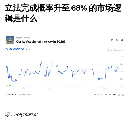
立法完成概率升至 68% 的市场逻
辑是什么
源：Polymarket