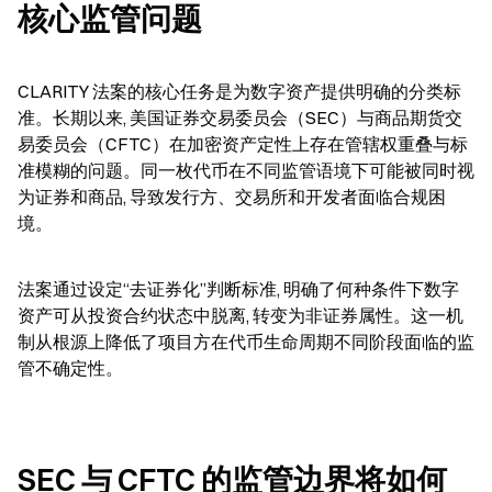
核心监管问题
CLARITY 法案的核心任务是为数字资产提供明确的分类标
准。长期以来, 美国证券交易委员会（SEC）与商品期货交
易委员会（CFTC）在加密资产定性上存在管辖权重叠与标
准模糊的问题。同一枚代币在不同监管语境下可能被同时视
为证券和商品, 导致发行方、交易所和开发者面临合规困
境。
法案通过设定“去证券化”判断标准, 明确了何种条件下数字
资产可从投资合约状态中脱离, 转变为非证券属性。这一机
制从根源上降低了项目方在代币生命周期不同阶段面临的监
管不确定性。
SEC 与 CFTC 的监管边界将如何