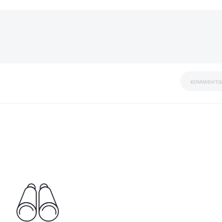
коммента