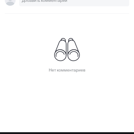
Нет комментариев