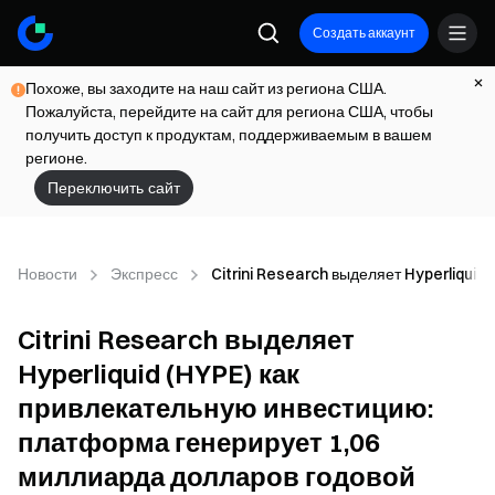
Создать аккаунт
Похоже, вы заходите на наш сайт из региона США.
Пожалуйста, перейдите на сайт для региона США, чтобы
получить доступ к продуктам, поддерживаемым в вашем
регионе.
Переключить сайт
Новости
Экспресс
Citrini Research выделяет Hyperliqui
Citrini Research выделяет
Hyperliquid (HYPE) как
привлекательную инвестицию:
платформа генерирует 1,06
миллиарда долларов годовой