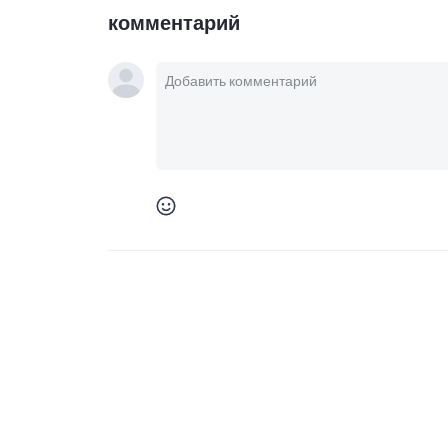
комментарий